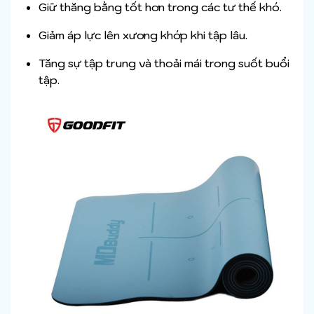
Giữ thăng bằng tốt hơn trong các tư thế khó.
Giảm áp lực lên xương khớp khi tập lâu.
Tăng sự tập trung và thoải mái trong suốt buổi
tập.