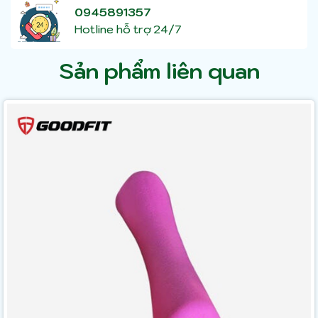
0945891357
Hotline hỗ trợ 24/7
Sản phẩm liên quan