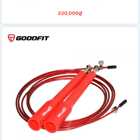
220,000₫