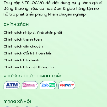
Truy cập YTELOC.VN để đặt dụng cụ y khoa giá sỉ,
đúng thương hiệu, có hóa đơn & giao hàng tận nơi –
hỗ trợ phát triển phòng khám chuyên nghiệp.
CHÍNH SÁCH
Chính sách nhập sỉ, Nhà phân phối
Chính sách thanh toán
Chính sách vận chuyển
Chính sách đổi trả, hoàn tiền
Chính sách bảo hành
Chính sách bảo mật thông tin
PHƯƠNG THỨC THANH TOÁN
MẠNG XÃ HỘI