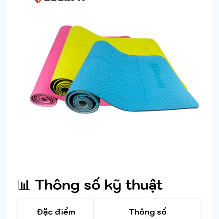
📊
Thông số kỹ thuật
Đặc điểm
Thông số