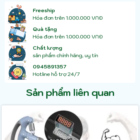
Freeship
Hóa đơn trên 1.000.000 VNĐ
Quà tặng
Hóa đơn trên 1.000.000 VNĐ
Chất lượng
sản phẩm chính hãng, uy tín
0945891357
Hotline hỗ trợ 24/7
Sản phẩm liên quan