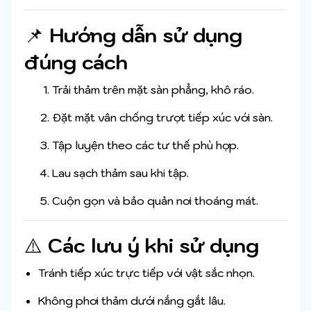
📌
Hướng dẫn sử dụng
đúng cách
Trải thảm trên mặt sàn phẳng, khô ráo.
Đặt mặt vân chống trượt tiếp xúc với sàn.
Tập luyện theo các tư thế phù hợp.
Lau sạch thảm sau khi tập.
Cuộn gọn và bảo quản nơi thoáng mát.
⚠️
Các lưu ý khi sử dụng
Tránh tiếp xúc trực tiếp với vật sắc nhọn.
Không phơi thảm dưới nắng gắt lâu.