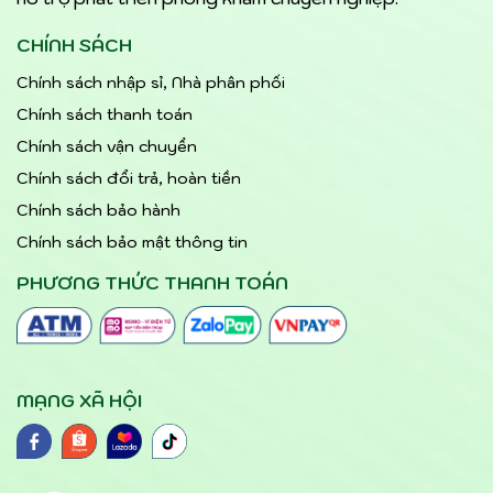
CHÍNH SÁCH
Chính sách nhập sỉ, Nhà phân phối
Chính sách thanh toán
Chính sách vận chuyển
Chính sách đổi trả, hoàn tiền
Chính sách bảo hành
Chính sách bảo mật thông tin
PHƯƠNG THỨC THANH TOÁN
MẠNG XÃ HỘI