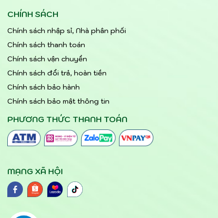
CHÍNH SÁCH
Chính sách nhập sỉ, Nhà phân phối
Chính sách thanh toán
Chính sách vận chuyển
Chính sách đổi trả, hoàn tiền
Chính sách bảo hành
Chính sách bảo mật thông tin
PHƯƠNG THỨC THANH TOÁN
MẠNG XÃ HỘI