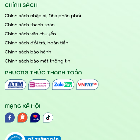
CHÍNH SÁCH
Chính sách nhập sỉ, Nhà phân phối
Chính sách thanh toán
Chính sách vận chuyển
Chính sách đổi trả, hoàn tiền
Chính sách bảo hành
Chính sách bảo mật thông tin
PHƯƠNG THỨC THANH TOÁN
MẠNG XÃ HỘI