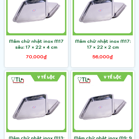
Mâm chữ nhật inox M17
Mâm chữ nhật inox M17:
sâu: 17 × 22 × 4 cm
17 × 22 × 2 cm
70,000₫
56,000₫
Mâm chữ nhật inox M13:
Mâm chữ nhật inox M9: 9