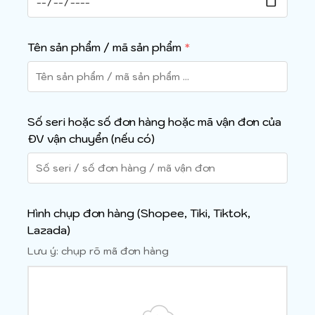
Tên sản phẩm / mã sản phẩm
*
Số seri hoặc số đơn hàng hoặc mã vận đơn của
ĐV vận chuyển (nếu có)
Hình chụp đơn hàng (Shopee, Tiki, Tiktok,
Lazada)
Lưu ý: chụp rõ mã đơn hàng