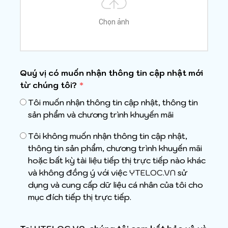
Chọn ảnh
Quý vị có muốn nhận thông tin cập nhật mới
từ chúng tôi?
*
Tôi muốn nhận thông tin cập nhật, thông tin
sản phẩm và chương trình khuyến mãi
Tôi không muốn nhận thông tin cập nhật,
thông tin sản phẩm, chương trình khuyến mãi
hoặc bất kỳ tài liệu tiếp thị trực tiếp nào khác
và không đồng ý với việc
YTELOC.VN
sử
dụng và cung cấp dữ liệu cá nhân của tôi cho
mục đích tiếp thị trực tiếp.