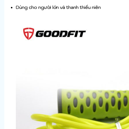
Dùng cho người lớn và thanh thiếu niên