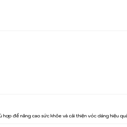
 hợp để nâng cao sức khỏe và cải thiện vóc dáng hiệu quả