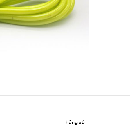
Thông số