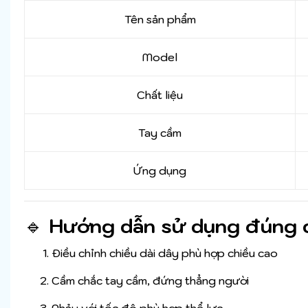
Tên sản phẩm
Model
Chất liệu
Tay cầm
Ứng dụng
🔹
Hướng dẫn sử dụng đúng 
Điều chỉnh chiều dài dây phù hợp chiều cao
Cầm chắc tay cầm, đứng thẳng người