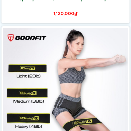
1,120,000₫