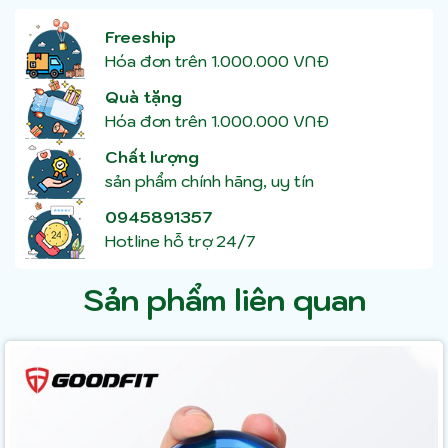
Freeship
Hóa đơn trên 1.000.000 VNĐ
Quà tặng
Hóa đơn trên 1.000.000 VNĐ
Chất lượng
sản phẩm chính hãng, uy tín
0945891357
Hotline hỗ trợ 24/7
Sản phẩm liên quan