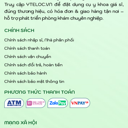
Truy cập YTELOC.VN để đặt dụng cụ y khoa giá sỉ,
đúng thương hiệu, có hóa đơn & giao hàng tận nơi –
hỗ trợ phát triển phòng khám chuyên nghiệp.
CHÍNH SÁCH
Chính sách nhập sỉ, Nhà phân phối
Chính sách thanh toán
Chính sách vận chuyển
Chính sách đổi trả, hoàn tiền
Chính sách bảo hành
Chính sách bảo mật thông tin
PHƯƠNG THỨC THANH TOÁN
MẠNG XÃ HỘI