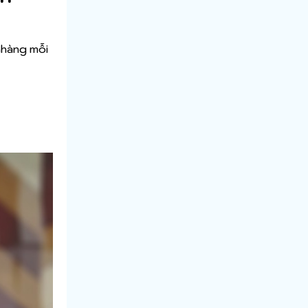
nhàng mỗi