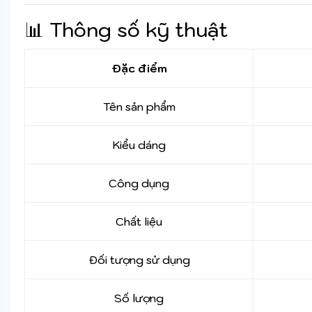
📊 Thông số kỹ thuật
Đặc điểm
Tên sản phẩm
Kiểu dáng
Công dụng
Chất liệu
Đối tượng sử dụng
Số lượng