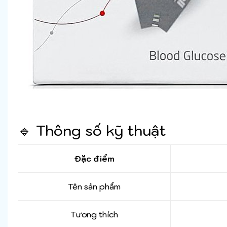
🔹 Thông số kỹ thuật
Đặc điểm
Tên sản phẩm
Tương thích