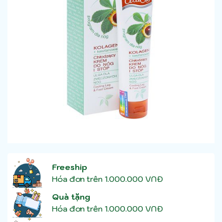
Freeship
Hóa đơn trên 1.000.000 VNĐ
Quà tặng
Hóa đơn trên 1.000.000 VNĐ