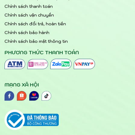
Chính sách thanh toán
Chính sách vận chuyển
Chính sách đổi trả, hoàn tiền
Chính sách bảo hành
Chính sách bảo mật thông tin
PHƯƠNG THỨC THANH TOÁN
MẠNG XÃ HỘI