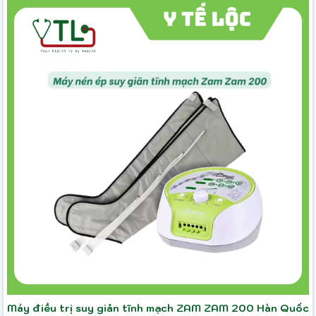
Máy điều trị suy giản tĩnh mạch ZAM ZAM 200 Hàn Quốc