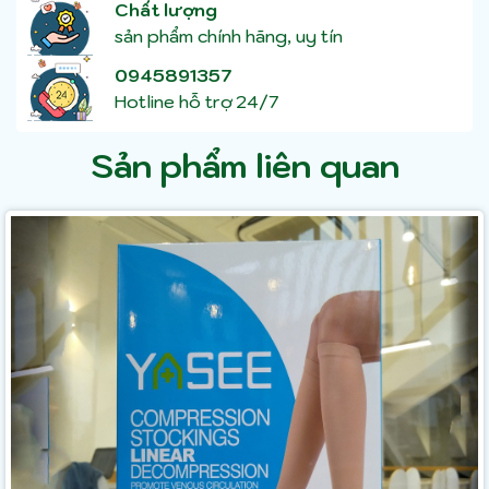
Chất lượng
sản phẩm chính hãng, uy tín
0945891357
Hotline hỗ trợ 24/7
Sản phẩm liên quan