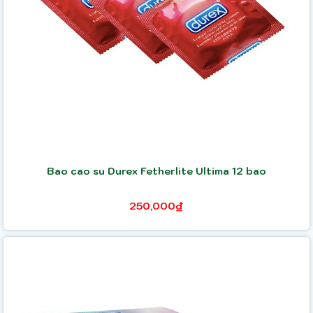
Bao cao su Durex Fetherlite Ultima 12 bao
250,000₫