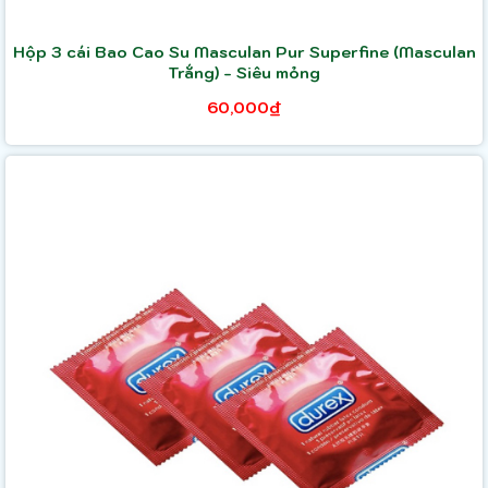
Hộp 3 cái Bao Cao Su Masculan Pur Superfine (Masculan
Trắng) - Siêu mỏng
60,000₫