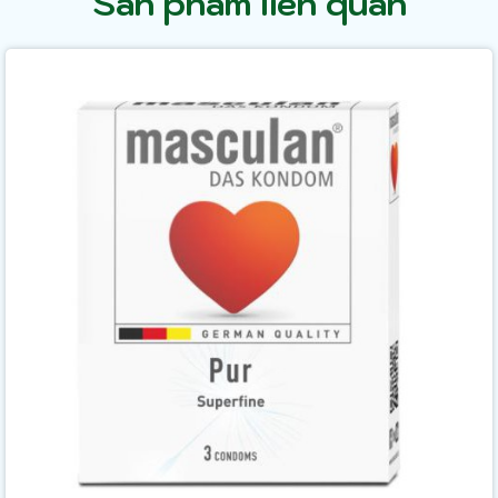
Sản phẩm liên quan