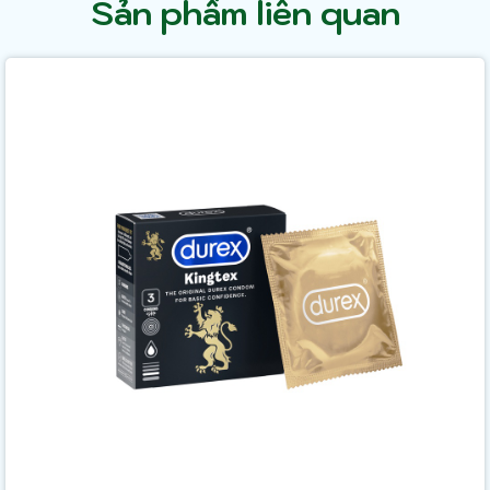
Sản phẩm liên quan