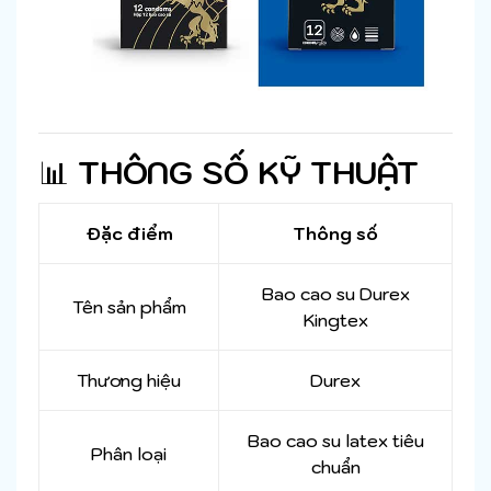
📊
THÔNG SỐ KỸ THUẬT
Đặc điểm
Thông số
Bao cao su Durex
Tên sản phẩm
Kingtex
Thương hiệu
Durex
Bao cao su latex tiêu
Phân loại
chuẩn