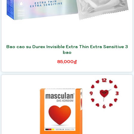
Bao cao su Durex Invisible Extra Thin Extra Sensitive 3
bao
85,000₫