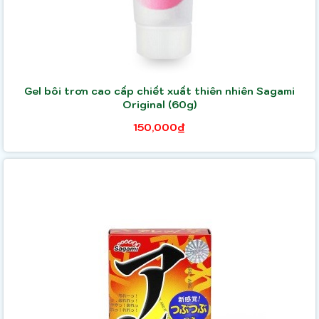
Gel bôi trơn cao cấp chiết xuất thiên nhiên Sagami
Original (60g)
150,000₫