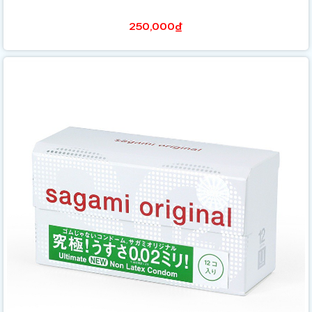
250,000₫