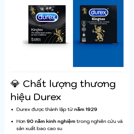
💎 Chất lượng thương
hiệu Durex
Durex được thành lập từ
năm 1929
Hơn
90 năm kinh nghiệm
trong nghiên cứu và
sản xuất bao cao su