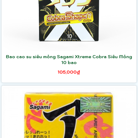
Bao cao su siêu mỏng Sagami Xtreme Cobra Siêu Mỏng
10 bao
105,000₫