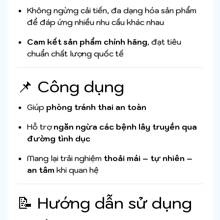
Không ngừng cải tiến, đa dạng hóa sản phẩm
để đáp ứng nhiều nhu cầu khác nhau
Cam kết sản phẩm chính hãng
, đạt tiêu
chuẩn chất lượng quốc tế
📌 Công dụng
Giúp
phòng tránh thai an toàn
Hỗ trợ
ngăn ngừa các bệnh lây truyền qua
đường tình dục
Mang lại trải nghiệm
thoải mái – tự nhiên –
an tâm
khi quan hệ
📝 Hướng dẫn sử dụng