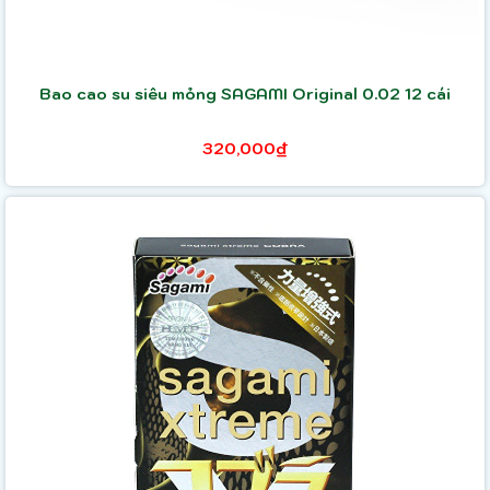
Bao cao su siêu mỏng SAGAMI Original 0.02 12 cái
320,000₫