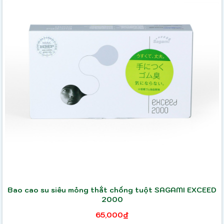
Bao cao su siêu mỏng thắt chống tuột SAGAMI EXCEED
2000
65,000₫