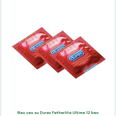
Bao cao su Durex Fetherlite Ultima 12 bao