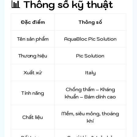
📊 Thông số kỹ thuật
Đặc điểm
Thông số
Tên sản phẩm
AquaBloc Pic Solution
Thương hiệu
Pic Solution
Xuất xứ
Italy
Chống thấm – Kháng
Tính năng
khuẩn – Bám dính cao
Mềm, siêu mỏng, thoáng
Chất liệu
khí