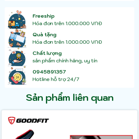
Freeship
Hóa đơn trên 1.000.000 VNĐ
Quà tặng
Hóa đơn trên 1.000.000 VNĐ
Chất lượng
sản phẩm chính hãng, uy tín
0945891357
Hotline hỗ trợ 24/7
Sản phẩm liên quan