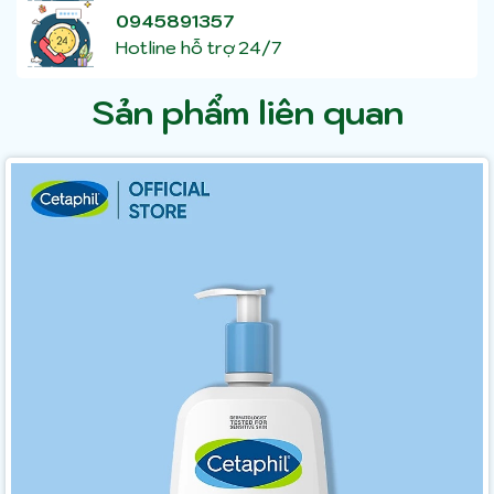
0945891357
Hotline hỗ trợ 24/7
Sản phẩm liên quan