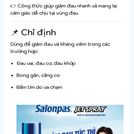
👉 Công thức giúp giảm đau nhanh và mang lại
cảm giác dễ chịu tại vùng đau.
📌 Chỉ định
Dùng để giảm đau và kháng viêm trong các
trường hợp:
Đau vai, đau cơ, đau khớp
Bong gân, căng cơ
Bầm tím do va chạm