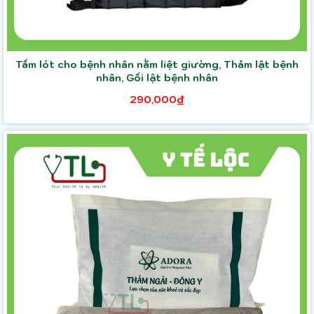
Tấm lót cho bệnh nhân nằm liệt giường, Thảm lật bệnh
nhân, Gối lật bệnh nhân
290,000₫