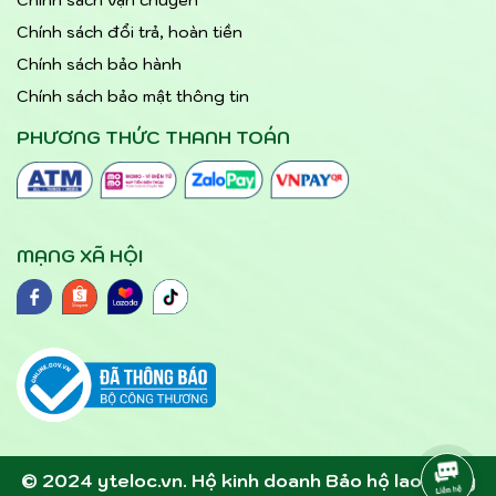
Chính sách đổi trả, hoàn tiền
Chính sách bảo hành
Chính sách bảo mật thông tin
PHƯƠNG THỨC THANH TOÁN
MẠNG XÃ HỘI
© 2024 yteloc.vn. Hộ kinh doanh Bảo hộ lao động