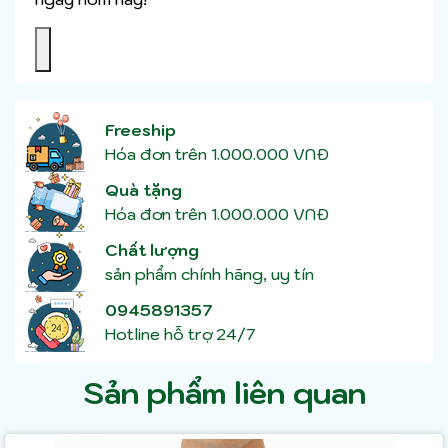
Freeship
Hóa đơn trên 1.000.000 VNĐ
Quà tặng
Hóa đơn trên 1.000.000 VNĐ
Chất lượng
sản phẩm chính hãng, uy tín
0945891357
Hotline hỗ trợ 24/7
Sản phẩm liên quan