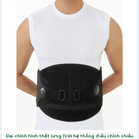
Đai chỉnh hình thắt lưng (Với hệ thống điều chỉnh chiều