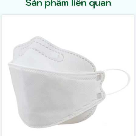
Sản phẩm liên quan