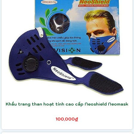
Khẩu trang than hoạt tính cao cấp Neoshield Neomask
100,000₫