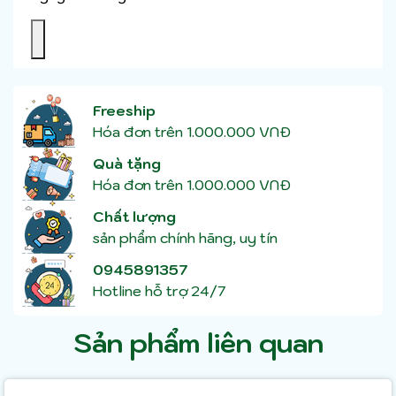
Freeship
Hóa đơn trên 1.000.000 VNĐ
Quà tặng
Hóa đơn trên 1.000.000 VNĐ
Chất lượng
sản phẩm chính hãng, uy tín
0945891357
Hotline hỗ trợ 24/7
Sản phẩm liên quan