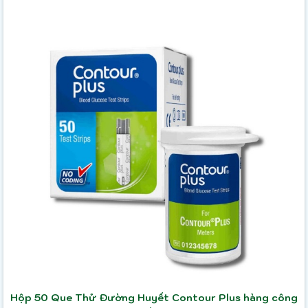
Hộp 50 Que Thử Đường Huyết Contour Plus hàng công