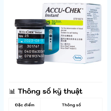
📊
Thông số kỹ thuật
Đặc điểm
Thông số