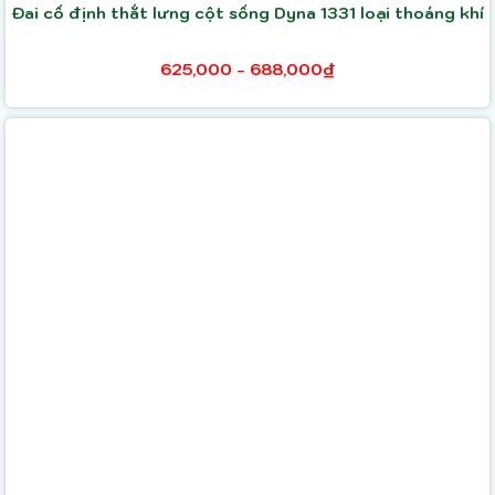
Đai cố định thắt lưng cột sống Dyna 1331 loại thoáng khí
625,000 - 688,000₫