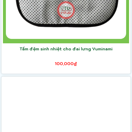
Tấm đệm sinh nhiệt cho đai lưng Yuminami
100,000₫