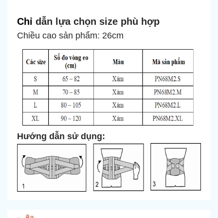
Chỉ
dẫn lựa chọn size phù hợp
Chiều cao sản phẩm: 26cm
Hướng dẫn sử dụng: