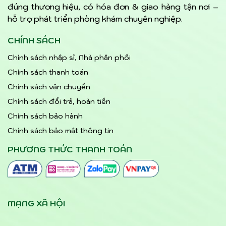
đúng thương hiệu, có hóa đơn & giao hàng tận nơi –
hỗ trợ phát triển phòng khám chuyên nghiệp.
CHÍNH SÁCH
Chính sách nhập sỉ, Nhà phân phối
Chính sách thanh toán
Chính sách vận chuyển
Chính sách đổi trả, hoàn tiền
Chính sách bảo hành
Chính sách bảo mật thông tin
PHƯƠNG THỨC THANH TOÁN
MẠNG XÃ HỘI