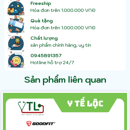
Freeship
Hóa đơn trên 1.000.000 VNĐ
Quà tặng
Hóa đơn trên 1.000.000 VNĐ
Chất lượng
sản phẩm chính hãng, uy tín
0945891357
Hotline hỗ trợ 24/7
Sản phẩm liên quan