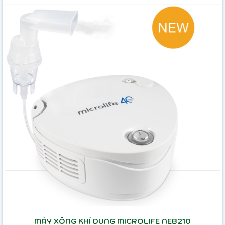
MÁY XÔNG KHÍ DUNG MICROLIFE NEB210