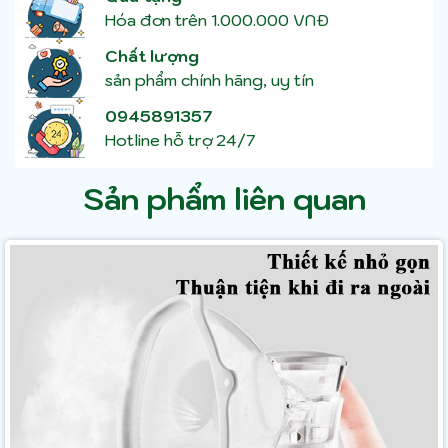
Hóa đơn trên 1.000.000 VNĐ
Chất lượng
sản phẩm chính hãng, uy tín
0945891357
Hotline hỗ trợ 24/7
Sản phẩm liên quan