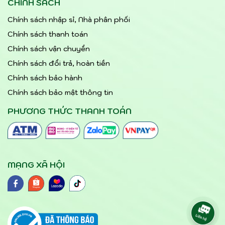
CHÍNH SÁCH
Chính sách nhập sỉ, Nhà phân phối
Chính sách thanh toán
Chính sách vận chuyển
Chính sách đổi trả, hoàn tiền
Chính sách bảo hành
Chính sách bảo mật thông tin
PHƯƠNG THỨC THANH TOÁN
MẠNG XÃ HỘI