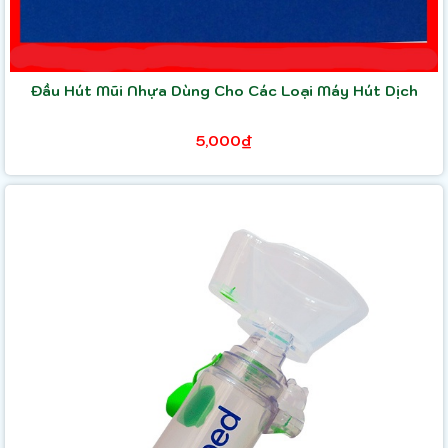
Đầu Hút Mũi Nhựa Dùng Cho Các Loại Máy Hút Dịch
5,000₫