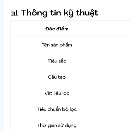
📊
Thông tin kỹ thuật
Đặc điểm
Tên sản phẩm
Màu sắc
Cấu tạo
Vật liệu lọc
Tiêu chuẩn bộ lọc
Thời gian sử dụng