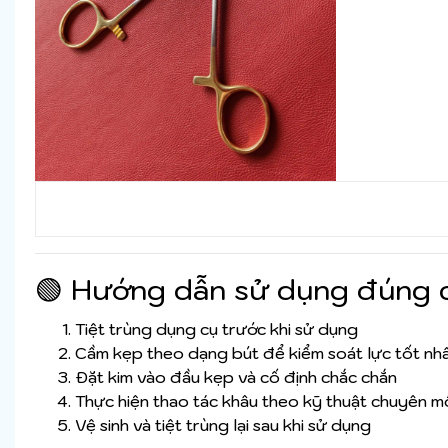
🟢 Hướng dẫn sử dụng đúng 
Tiệt trùng dụng cụ trước khi sử dụng
Cầm kẹp theo dạng bút để kiểm soát lực tốt nh
Đặt kim vào đầu kẹp và cố định chắc chắn
Thực hiện thao tác khâu theo kỹ thuật chuyên m
Vệ sinh và tiệt trùng lại sau khi sử dụng