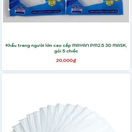
Khẩu trang người lớn cao cấp MAYAN PM2.5 3D MASK,
gói 5 chiếc
20,000₫