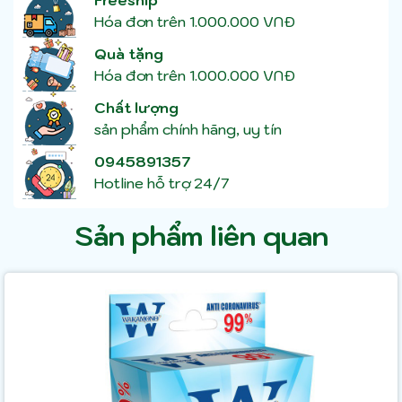
Hóa đơn trên 1.000.000 VNĐ
Quà tặng
Hóa đơn trên 1.000.000 VNĐ
Chất lượng
sản phẩm chính hãng, uy tín
0945891357
Hotline hỗ trợ 24/7
Sản phẩm liên quan