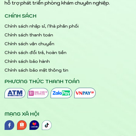
hỗ trợ phát triển phòng khám chuyên nghiệp.
CHÍNH SÁCH
Chính sách nhập sỉ, Nhà phân phối
Chính sách thanh toán
Chính sách vận chuyển
Chính sách đổi trả, hoàn tiền
Chính sách bảo hành
Chính sách bảo mật thông tin
PHƯƠNG THỨC THANH TOÁN
MẠNG XÃ HỘI