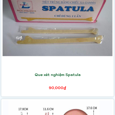
Que xét nghiệm Spatula
90,000₫