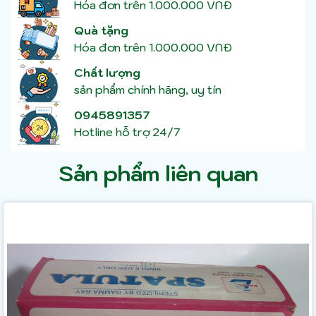
Hóa đơn trên 1.000.000 VNĐ
Quà tặng
Hóa đơn trên 1.000.000 VNĐ
Chất lượng
sản phẩm chính hãng, uy tín
0945891357
Hotline hỗ trợ 24/7
Sản phẩm liên quan