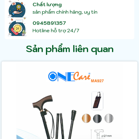
Chất lượng
sản phẩm chính hãng, uy tín
0945891357
Hotline hỗ trợ 24/7
Sản phẩm liên quan