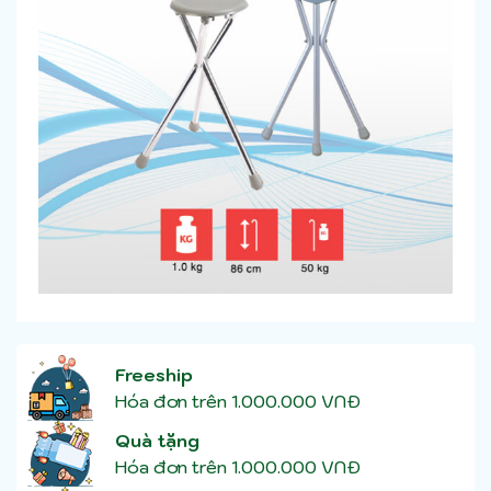
Freeship
Hóa đơn trên 1.000.000 VNĐ
Quà tặng
Hóa đơn trên 1.000.000 VNĐ