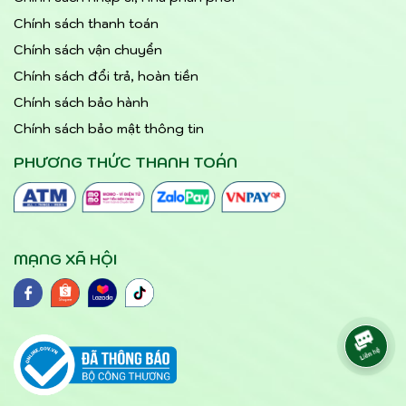
Chính sách thanh toán
Chính sách vận chuyển
Chính sách đổi trả, hoàn tiền
Chính sách bảo hành
Chính sách bảo mật thông tin
PHƯƠNG THỨC THANH TOÁN
MẠNG XÃ HỘI