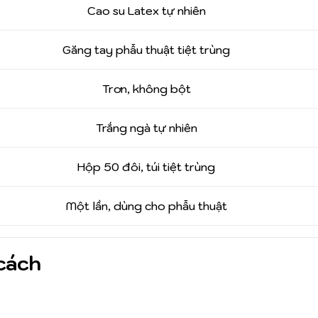
Cao su Latex tự nhiên
Găng tay phẫu thuật tiệt trùng
Trơn, không bột
Trắng ngà tự nhiên
Hộp 50 đôi, túi tiệt trùng
Một lần, dùng cho phẫu thuật
cách