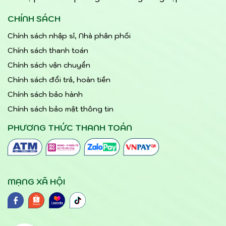
CHÍNH SÁCH
Chính sách nhập sỉ, Nhà phân phối
Chính sách thanh toán
Chính sách vận chuyển
Chính sách đổi trả, hoàn tiền
Chính sách bảo hành
Chính sách bảo mật thông tin
PHƯƠNG THỨC THANH TOÁN
MẠNG XÃ HỘI