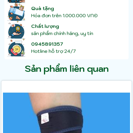
Quà tặng
Hóa đơn trên 1.000.000 VNĐ
Chất lượng
sản phẩm chính hãng, uy tín
0945891357
Hotline hỗ trợ 24/7
Sản phẩm liên quan