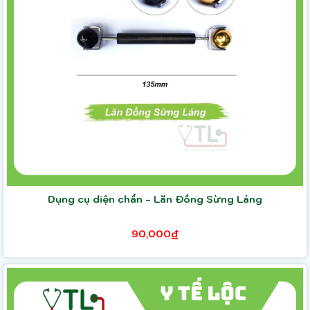
Dụng cụ diện chẩn - Lăn Đồng Sừng Láng
90,000₫