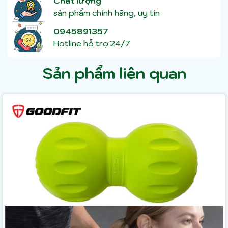
Chất lượng
sản phẩm chính hãng, uy tín
0945891357
Hotline hỗ trợ 24/7
Sản phẩm liên quan