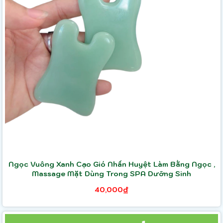
Ngọc Vuông Xanh Cạo Gió Nhấn Huyệt Làm Bằng Ngọc ,
Massage Mặt Dùng Trong SPA Dưỡng Sinh
40,000₫