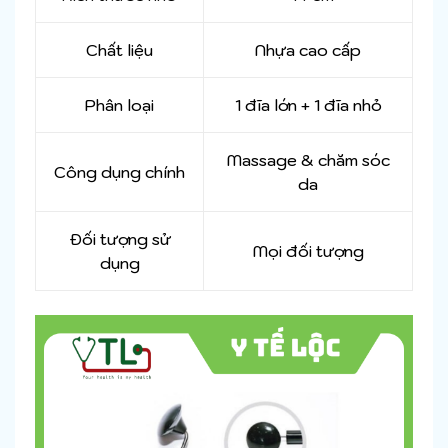
Chất liệu
Nhựa cao cấp
Phân loại
1 đĩa lớn + 1 đĩa nhỏ
Massage & chăm sóc
Công dụng chính
da
Đối tượng sử
Mọi đối tượng
dụng