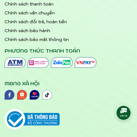
Chính sách thanh toán
Chính sách vận chuyển
Chính sách đổi trả, hoàn tiền
Chính sách bảo hành
Chính sách bảo mật thông tin
PHƯƠNG THỨC THANH TOÁN
MẠNG XÃ HỘI