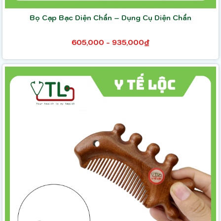
Bọ Cạp Bạc Diện Chẩn – Dụng Cụ Diện Chẩn
605,000 - 935,000₫