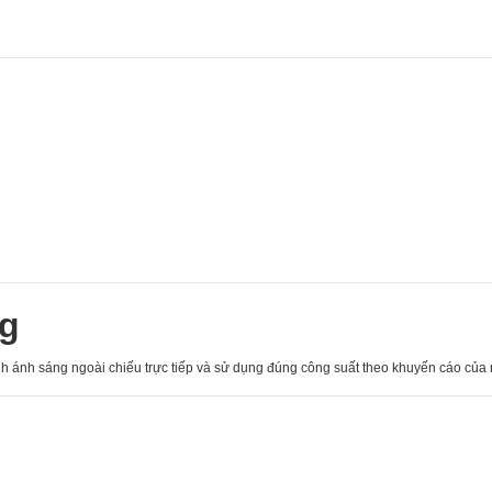
ng
ánh ánh sáng ngoài chiếu trực tiếp và sử dụng đúng công suất theo khuyến cáo của 