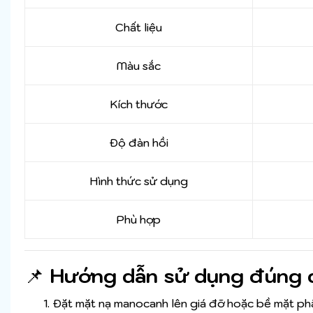
Chất liệu
Màu sắc
Kích thước
Độ đàn hồi
Hình thức sử dụng
Phù hợp
📌
Hướng dẫn sử dụng đúng 
Đặt mặt nạ manocanh lên giá đỡ hoặc bề mặt ph