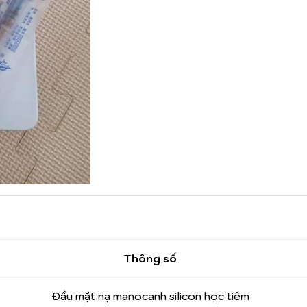
Thông số
Đầu mặt nạ manocanh silicon học tiêm