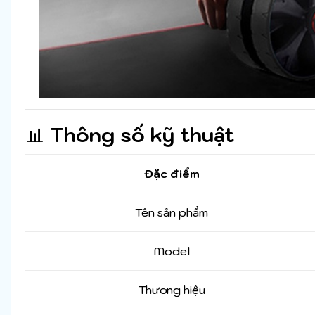
📊
Thông số kỹ thuật
Đặc điểm
Tên sản phẩm
Model
Thương hiệu