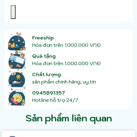
Freeship
Hóa đơn trên 1.000.000 VNĐ
Quà tặng
Hóa đơn trên 1.000.000 VNĐ
Chất lượng
sản phẩm chính hãng, uy tín
0945891357
Hotline hỗ trợ 24/7
Sản phẩm liên quan