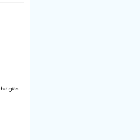
thư giãn