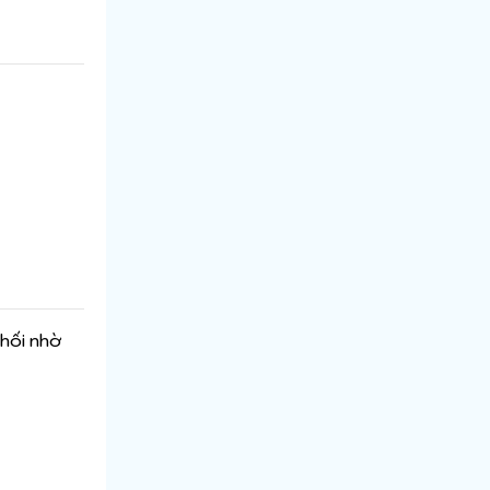
phối nhờ