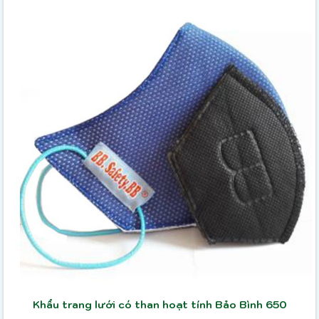
Khẩu trang lưới có than hoạt tính Bảo Bình 650