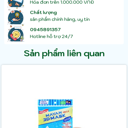
Hóa đơn trên 1.000.000 VNĐ
Chất lượng
sản phẩm chính hãng, uy tín
0945891357
Hotline hỗ trợ 24/7
Sản phẩm liên quan