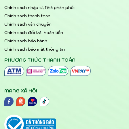
Chính sách nhập sỉ, Nhà phân phối
Chính sách thanh toán
Chính sách vận chuyển
Chính sách đổi trả, hoàn tiền
Chính sách bảo hành
Chính sách bảo mật thông tin
PHƯƠNG THỨC THANH TOÁN
MẠNG XÃ HỘI