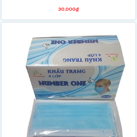
30,000₫