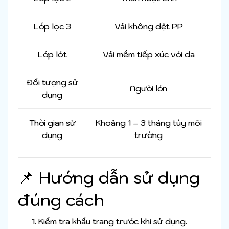
Lớp lọc 3
Vải không dệt PP
Lớp lót
Vải mềm tiếp xúc với da
Đối tượng sử
Người lớn
dụng
Thời gian sử
Khoảng 1 – 3 tháng tùy môi
dụng
trường
📌 Hướng dẫn sử dụng
đúng cách
Kiểm tra khẩu trang trước khi sử dụng.