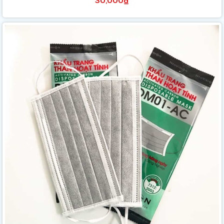
30,000₫