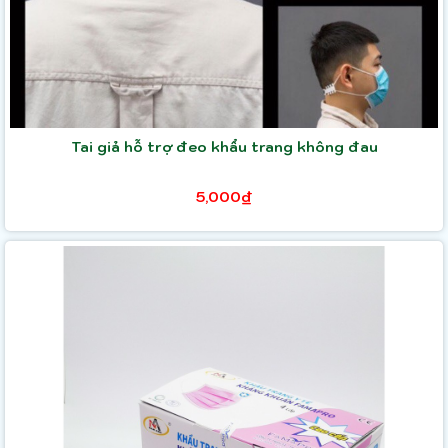
Tai giả hỗ trợ đeo khẩu trang không đau
5,000₫