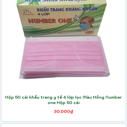
Hộp 50 cái khẩu trang y tế 4 lớp lọc Màu Hồng Number
one Hộp 50 cái
30,000₫