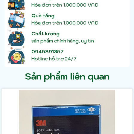
Hóa đơn trên 1.000.000 VNĐ
Quà tặng
Hóa đơn trên 1.000.000 VNĐ
Chất lượng
sản phẩm chính hãng, uy tín
0945891357
Hotline hỗ trợ 24/7
Sản phẩm liên quan