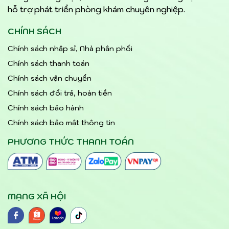
hỗ trợ phát triển phòng khám chuyên nghiệp.
CHÍNH SÁCH
Chính sách nhập sỉ, Nhà phân phối
Chính sách thanh toán
Chính sách vận chuyển
Chính sách đổi trả, hoàn tiền
Chính sách bảo hành
Chính sách bảo mật thông tin
PHƯƠNG THỨC THANH TOÁN
MẠNG XÃ HỘI