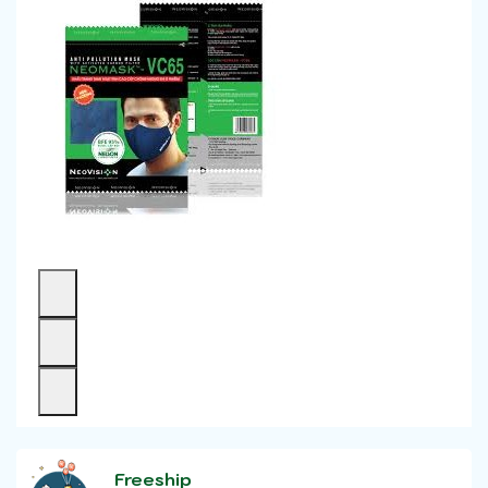
Freeship