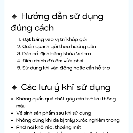
🔹 Hướng dẫn sử dụng
đúng cách
Đặt băng vào vị trí khớp gối
Quấn quanh gối theo hướng dẫn
Dán cố định bằng khóa Velcro
Điều chỉnh độ ôm vừa phải
Sử dụng khi vận động hoặc cần hỗ trợ
🔹 Các lưu ý khi sử dụng
Không quấn quá chặt gây cản trở lưu thông
máu
Vệ sinh sản phẩm sau khi sử dụng
Không dùng khi da bị trầy xước nghiêm trọng
Phơi nơi khô ráo, thoáng mát