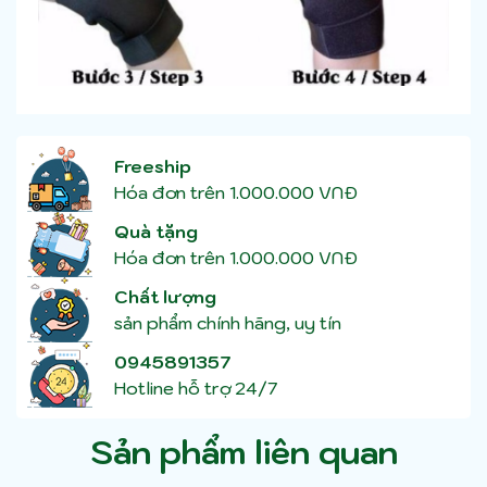
Freeship
Hóa đơn trên 1.000.000 VNĐ
Quà tặng
Hóa đơn trên 1.000.000 VNĐ
Chất lượng
sản phẩm chính hãng, uy tín
0945891357
Hotline hỗ trợ 24/7
Sản phẩm liên quan