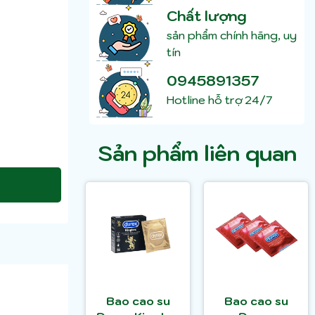
Chất lượng
sản phẩm chính hãng, uy
tín
0945891357
Hotline hỗ trợ 24/7
Sản phẩm liên quan
Bao cao su
Bao cao su