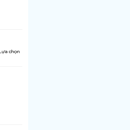
 Lựa chọn