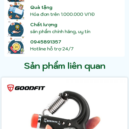
Quà tặng
Hóa đơn trên 1.000.000 VNĐ
Chất lượng
sản phẩm chính hãng, uy tín
0945891357
Hotline hỗ trợ 24/7
Sản phẩm liên quan