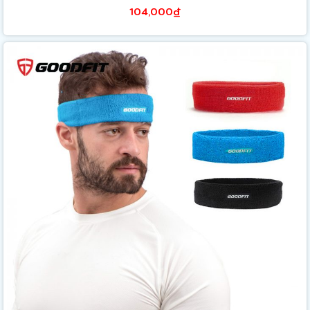
104,000₫