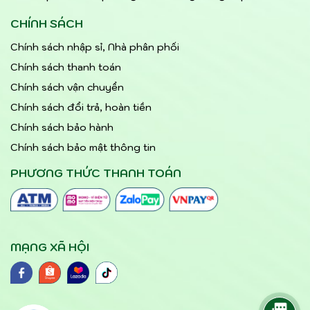
CHÍNH SÁCH
Chính sách nhập sỉ, Nhà phân phối
Chính sách thanh toán
Chính sách vận chuyển
Chính sách đổi trả, hoàn tiền
Chính sách bảo hành
Chính sách bảo mật thông tin
PHƯƠNG THỨC THANH TOÁN
MẠNG XÃ HỘI