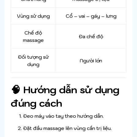
Vùng sử dụng
Cổ – vai – gáy – lưng
Chế độ
Đa chế độ
massage
Đối tượng sử
Người lớn
dụng
🧠 Hướng dẫn sử dụng
đúng cách
Đeo máy vào tay theo hướng dẫn.
Đặt đầu massage lên vùng cần trị liệu.