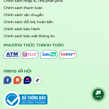
Chính sách nhập sỉ, Nhà phân phối
Chính sách thanh toán
Chính sách vận chuyển
Chính sách đổi trả, hoàn tiền
Chính sách bảo hành
Chính sách bảo mật thông tin
PHƯƠNG THỨC THANH TOÁN
MẠNG XÃ HỘI