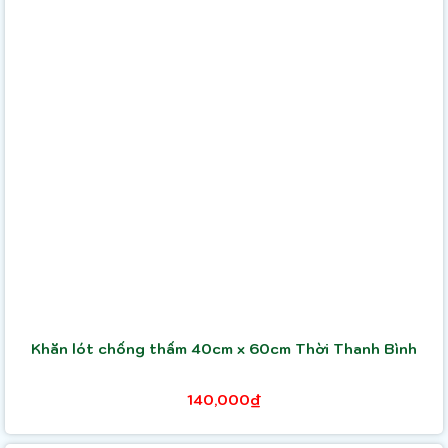
Khăn lót chống thấm 40cm x 60cm Thời Thanh Bình
140,000₫