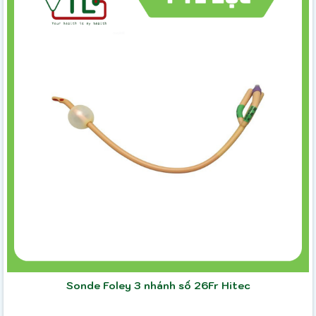
Sonde Foley 3 nhánh số 26Fr Hitec