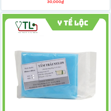
30,000₫